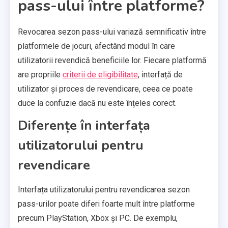
pass-ului între platforme?
Revocarea sezon pass-ului variază semnificativ între
platformele de jocuri, afectând modul în care
utilizatorii revendică beneficiile lor. Fiecare platformă
are propriile
criterii de eligibilitate
, interfață de
utilizator și proces de revendicare, ceea ce poate
duce la confuzie dacă nu este înțeles corect.
Diferențe în interfața
utilizatorului pentru
revendicare
Interfața utilizatorului pentru revendicarea sezon
pass-urilor poate diferi foarte mult între platforme
precum PlayStation, Xbox și PC. De exemplu,