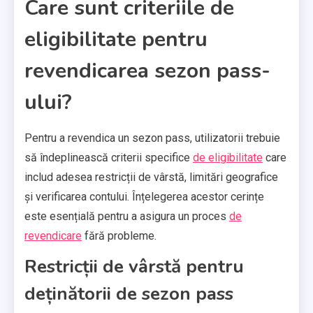
Care sunt criteriile de
eligibilitate pentru
revendicarea sezon pass-
ului?
Pentru a revendica un sezon pass, utilizatorii trebuie
să îndeplinească criterii specifice
de eligibilitate
care
includ adesea restricții de vârstă, limitări geografice
și verificarea contului. Înțelegerea acestor cerințe
este esențială pentru a asigura un proces
de
revendicare
fără probleme.
Restricții de vârstă pentru
deținătorii de sezon pass