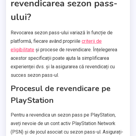
revendicarea sezon pass-
ului?
Revocarea sezon pass-ului variază în funcție de
platformă, fiecare având propriile
criterii de
eligibilitate
și procese de revendicare. Înțelegerea
acestor specificații poate ajuta la simplificarea
experienței dvs. și la asigurarea că revendicați cu
succes sezon pass-ul.
Procesul de revendicare pe
PlayStation
Pentru a revendica un sezon pass pe PlayStation,
aveți nevoie de un cont activ PlayStation Network
(PSN) și de jocul asociat cu sezon pass-ul. Asigurați-