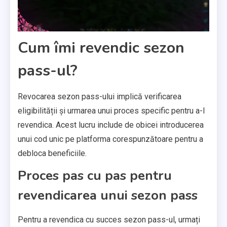
Cum îmi revendic sezon
pass-ul?
Revocarea sezon pass-ului implică verificarea
eligibilității și urmarea unui proces specific pentru a-l
revendica. Acest lucru include de obicei introducerea
unui cod unic pe platforma corespunzătoare pentru a
debloca beneficiile.
Proces pas cu pas pentru
revendicarea unui sezon pass
Pentru a revendica cu succes sezon pass-ul, urmați