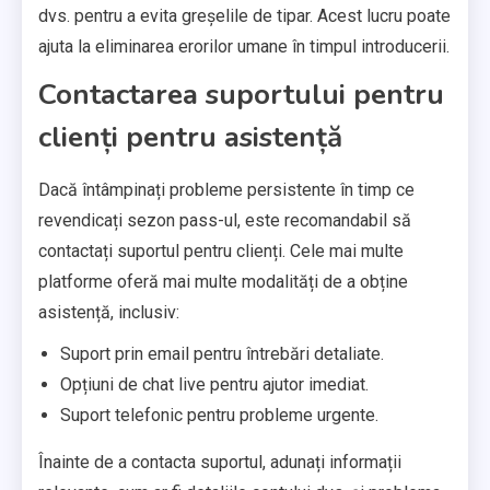
dvs. pentru a evita greșelile de tipar. Acest lucru poate
ajuta la eliminarea erorilor umane în timpul introducerii.
Contactarea suportului pentru
clienți pentru asistență
Dacă întâmpinați probleme persistente în timp ce
revendicați sezon pass-ul, este recomandabil să
contactați suportul pentru clienți. Cele mai multe
platforme oferă mai multe modalități de a obține
asistență, inclusiv:
Suport prin email pentru întrebări detaliate.
Opțiuni de chat live pentru ajutor imediat.
Suport telefonic pentru probleme urgente.
Înainte de a contacta suportul, adunați informații