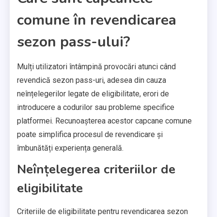
comune în revendicarea
sezon pass-ului?
Mulți utilizatori întâmpină provocări atunci când
revendică sezon pass-uri, adesea din cauza
neînțelegerilor legate de eligibilitate, erori de
introducere a codurilor sau probleme specifice
platformei. Recunoașterea acestor capcane comune
poate simplifica procesul de revendicare și
îmbunătăți experiența generală.
Neînțelegerea criteriilor de
eligibilitate
Criteriile de eligibilitate pentru revendicarea sezon