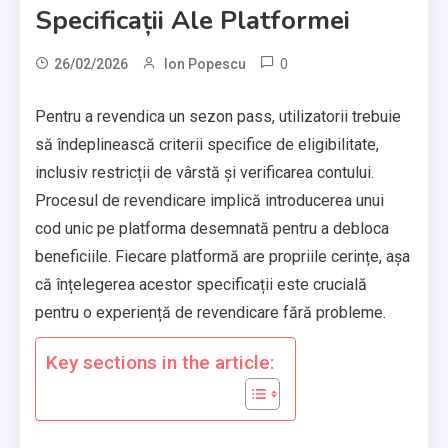
Specificații Ale Platformei
0
26/02/2026
Ion Popescu
Pentru a revendica un sezon pass, utilizatorii trebuie
să îndeplinească criterii specifice de eligibilitate,
inclusiv restricții de vârstă și verificarea contului.
Procesul de revendicare implică introducerea unui
cod unic pe platforma desemnată pentru a debloca
beneficiile. Fiecare platformă are propriile cerințe, așa
că înțelegerea acestor specificații este crucială
pentru o experiență de revendicare fără probleme.
Key sections in the article: