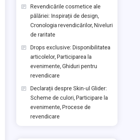
Revendicările cosmetice ale
pălăriei: Inspirații de design,
Cronologia revendicărilor, Niveluri
de raritate
Drops exclusive: Disponibilitatea
articolelor, Participarea la
evenimente, Ghiduri pentru
revendicare
Declarații despre Skin-ul Glider:
Scheme de culori, Participare la
evenimente, Procese de
revendicare