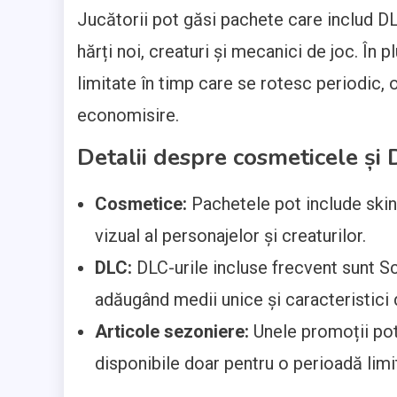
Jucătorii pot găsi pachete care includ DLC
hărți noi, creaturi și mecanici de joc. În
limitate în timp care se rotesc periodic, 
economisire.
Detalii despre cosmeticele și 
Cosmetice:
Pachetele pot include skin-
vizual al personajelor și creaturilor.
DLC:
DLC-urile incluse frecvent sunt Sc
adăugând medii unice și caracteristici 
Articole sezoniere:
Unele promoții pot
disponibile doar pentru o perioadă limi