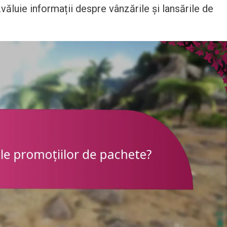
ăluie informații despre vânzările și lansările de