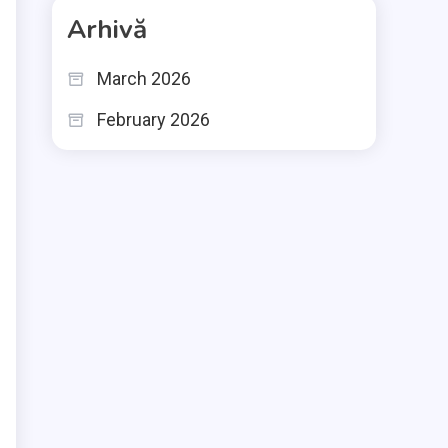
Arhivă
March 2026
February 2026