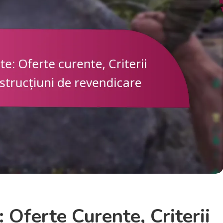
 Oferte Curente, Criterii