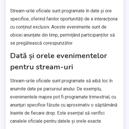
Stream-urile oficiale sunt programate în date și ore
specifice, oferind fanilor oportunități de a interacționa
cu conținut exclusiv. Aceste evenimente sunt de
obicei anunțate din timp, permițând participanților să
se pregătească corespunzător.
Dată și orele evenimentelor
pentru stream-uri
Stream-urile oficiale sunt programate să aibă loc în
anumite date pe parcursul anului. De exemplu,
evenimentele majore pot fi programate trimestrial, cu
anunțuri specifice făcute cu aproximativ o săptămână
înainte de fiecare drop. Este esențial să verifici
canalele oficiale pentru datele și orele exacte.