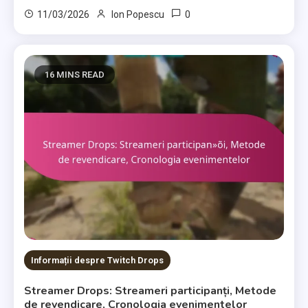
0
11/03/2026
Ion Popescu
16 MINS READ
Informații despre Twitch Drops
Streamer Drops: Streameri participanți, Metode
de revendicare, Cronologia evenimentelor