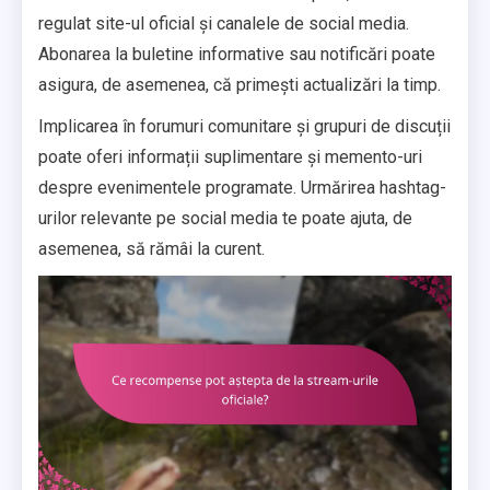
regulat site-ul oficial și canalele de social media.
Abonarea la buletine informative sau notificări poate
asigura, de asemenea, că primești actualizări la timp.
Implicarea în forumuri comunitare și grupuri de discuții
poate oferi informații suplimentare și memento-uri
despre evenimentele programate. Urmărirea hashtag-
urilor relevante pe social media te poate ajuta, de
asemenea, să rămâi la curent.