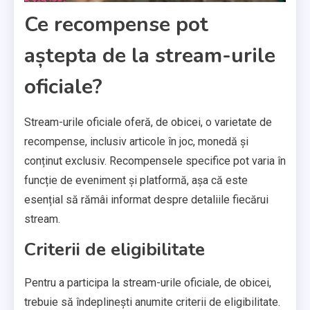
Ce recompense pot
aștepta de la stream-urile
oficiale?
Stream-urile oficiale oferă, de obicei, o varietate de
recompense, inclusiv articole în joc, monedă și
conținut exclusiv. Recompensele specifice pot varia în
funcție de eveniment și platformă, așa că este
esențial să rămâi informat despre detaliile fiecărui
stream.
Criterii de eligibilitate
Pentru a participa la stream-urile oficiale, de obicei,
trebuie să îndeplinești anumite criterii de eligibilitate.