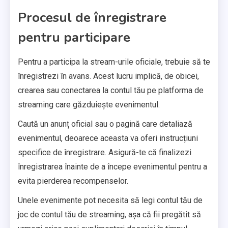
Procesul de înregistrare
pentru participare
Pentru a participa la stream-urile oficiale, trebuie să te
înregistrezi în avans. Acest lucru implică, de obicei,
crearea sau conectarea la contul tău pe platforma de
streaming care găzduiește evenimentul.
Caută un anunț oficial sau o pagină care detaliază
evenimentul, deoarece aceasta va oferi instrucțiuni
specifice de înregistrare. Asigură-te că finalizezi
înregistrarea înainte de a începe evenimentul pentru a
evita pierderea recompenselor.
Unele evenimente pot necesita să legi contul tău de
joc de contul tău de streaming, așa că fii pregătit să