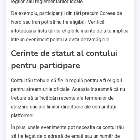
legilor sau reglementărilor locale.
De exemplu, participanții din țări precum Coreea de
Nord sau Iran pot să nu fie eligibili. Verifică
întotdeauna lista țărilor eligibile înainte de a te implica
într-un eveniment pentru a evita dezamăgirile.
Cerinte de statut al contului
pentru participare
Contul tău trebuie să fie în regulă pentru a fi eligibil
pentru stream-urile oficiale. Aceasta înseamnă că nu
trebuie să ai încălcări recente ale termenilor de
utilizare sau ale liniilor directoare ale comunității
platformei.
În plus, unele evenimente pot necesita ca contul tău
să fie legat de o adresă de email sau un număr de