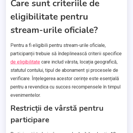
Care sunt criteriile de
eligibilitate pentru
stream-urile oficiale?
Pentru a fi eligibili pentru stream-urile oficiale,
participanții trebuie să îndeplinească criterii specifice
de eligibilitate
care includ vârsta, locația geografică,
statutul contului, tipul de abonament și procesele de
verificare. Înțelegerea acestor cerințe este esențială
pentru a revendica cu succes recompensele în timpul
evenimentelor.
Restricții de vârstă pentru
participare