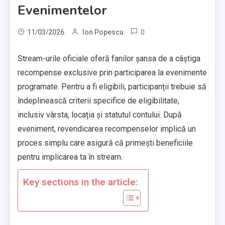
Evenimentelor
0
11/03/2026
Ion Popescu
Stream-urile oficiale oferă fanilor șansa de a câștiga
recompense exclusive prin participarea la evenimente
programate. Pentru a fi eligibili, participanții trebuie să
îndeplinească criterii specifice de eligibilitate,
inclusiv vârsta, locația și statutul contului. După
eveniment, revendicarea recompenselor implică un
proces simplu care asigură că primești beneficiile
pentru implicarea ta în stream.
Key sections in the article: