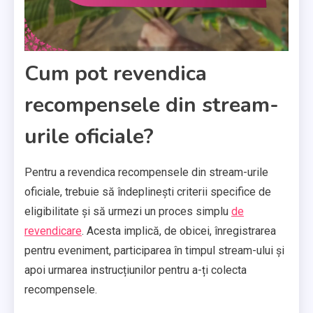
Cum pot revendica
recompensele din stream-
urile oficiale?
Pentru a revendica recompensele din stream-urile
oficiale, trebuie să îndeplinești criterii specifice de
eligibilitate și să urmezi un proces simplu
de
revendicare
. Acesta implică, de obicei, înregistrarea
pentru eveniment, participarea în timpul stream-ului și
apoi urmarea instrucțiunilor pentru a-ți colecta
recompensele.