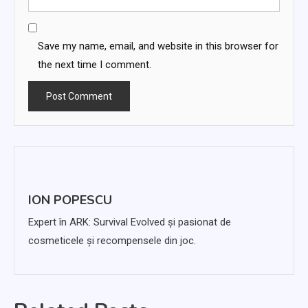
Save my name, email, and website in this browser for
the next time I comment.
ION POPESCU
Expert în ARK: Survival Evolved și pasionat de
cosmeticele și recompensele din joc.