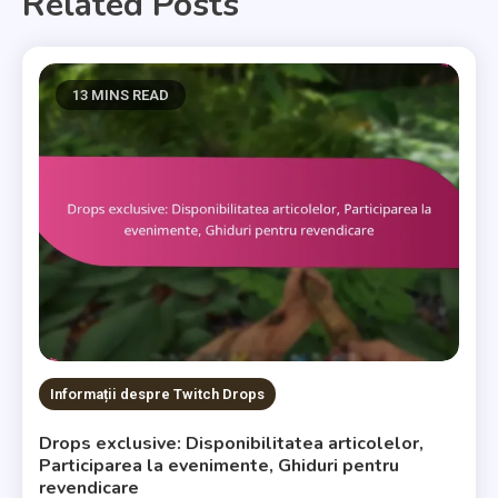
Related Posts
13 MINS READ
Informații despre Twitch Drops
Drops exclusive: Disponibilitatea articolelor,
Participarea la evenimente, Ghiduri pentru
revendicare