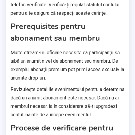
telefon verificate. Verifică-ți regulat statutul contului
pentru a te asigura că respecți aceste cerințe.
Prerequisites pentru
abonament sau membru
Multe stream-uri oficiale necesită ca participanții să
aibă un anumit nivel de abonament sau membru. De
exemplu, abonații premium pot primi acces exclusiv la
anumite drop-uri.
Revizuiește detaliile evenimentului pentru a determina
dacă un anumit abonament este necesar. Dacă nu ai
membrul necesar, ia în considerare să-ți upgradezi
contul înainte de a începe evenimentul.
Procese de verificare pentru