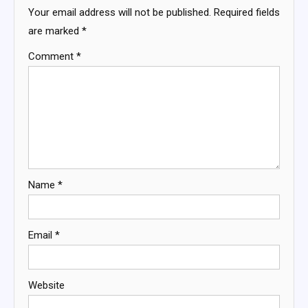
Your email address will not be published.
Required fields
are marked
*
Comment
*
Name
*
Email
*
Website