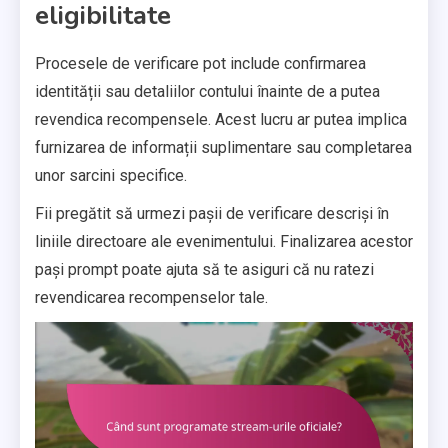
eligibilitate
Procesele de verificare pot include confirmarea
identității sau detaliilor contului înainte de a putea
revendica recompensele. Acest lucru ar putea implica
furnizarea de informații suplimentare sau completarea
unor sarcini specifice.
Fii pregătit să urmezi pașii de verificare descriși în
liniile directoare ale evenimentului. Finalizarea acestor
pași prompt poate ajuta să te asiguri că nu ratezi
revendicarea recompenselor tale.