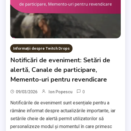
Informații despre Twitch Drops
Notificări de eveniment: Setări de
alertă, Canale de participare,
Memento-uri pentru revendicare
0
09/03/2026
Ion Popescu
Notificările de eveniment sunt esențiale pentru a
rămâne informat despre actualizările importante, iar
setările cheie de alertă permit utilizatorilor să
personalizeze modul și momentul în care primesc