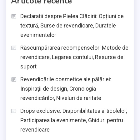
Articole recente
Declarații despre Pielea Clădirii: Opțiuni de
textură, Surse de revendicare, Duratele
evenimentelor
Răscumpărarea recompenselor: Metode de
revendicare, Legarea contului, Resurse de
suport
Revendicările cosmetice ale pălăriei:
Inspirații de design, Cronologia
revendicărilor, Niveluri de raritate
Drops exclusive: Disponibilitatea articolelor,
Participarea la evenimente, Ghiduri pentru
revendicare