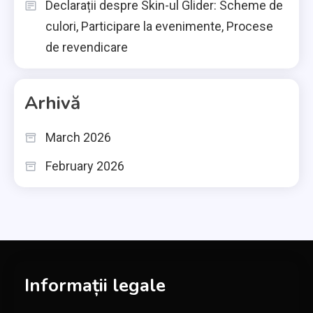
Declarații despre Skin-ul Glider: Scheme de
culori, Participare la evenimente, Procese
de revendicare
Arhivă
March 2026
February 2026
Informații legale