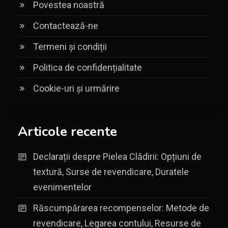
Povestea noastră
Contactează-ne
Termeni și condiții
Politica de confidențialitate
Cookie-uri și urmărire
Articole recente
Declarații despre Pielea Clădirii: Opțiuni de
textură, Surse de revendicare, Duratele
evenimentelor
Răscumpărarea recompenselor: Metode de
revendicare, Legarea contului, Resurse de