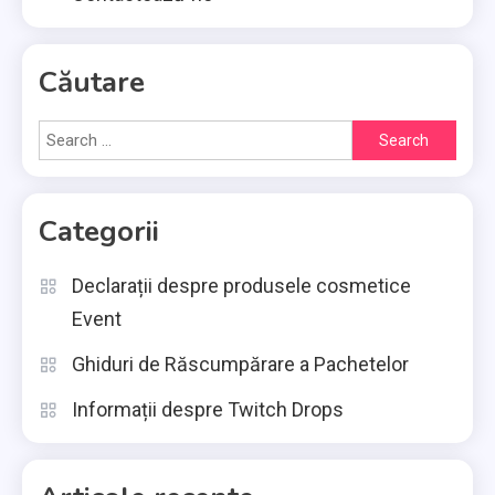
Căutare
Search
for:
Categorii
Declarații despre produsele cosmetice
Event
Ghiduri de Răscumpărare a Pachetelor
Informații despre Twitch Drops