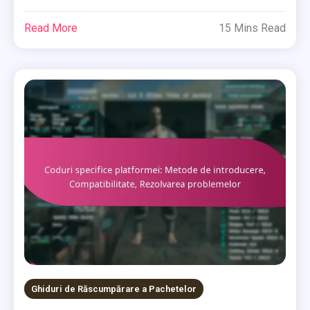
Read More
15 Mins Read
Ghiduri de Răscumpărare a Pachetelor