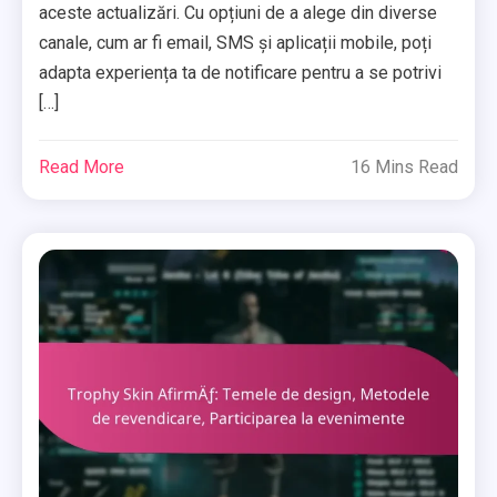
aceste actualizări. Cu opțiuni de a alege din diverse
canale, cum ar fi email, SMS și aplicații mobile, poți
adapta experiența ta de notificare pentru a se potrivi
[…]
Read More
16 Mins Read