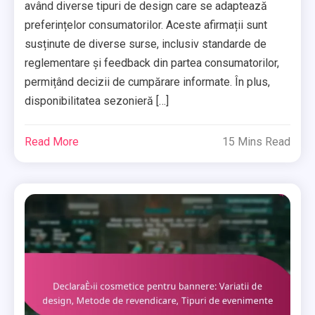
având diverse tipuri de design care se adaptează
preferințelor consumatorilor. Aceste afirmații sunt
susținute de diverse surse, inclusiv standarde de
reglementare și feedback din partea consumatorilor,
permițând decizii de cumpărare informate. În plus,
disponibilitatea sezonieră […]
Read More
15 Mins Read