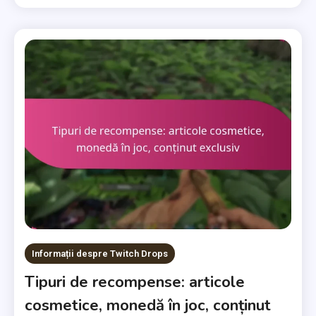
Informații despre Twitch Drops
Tipuri de recompense: articole
cosmetice, monedă în joc, conținut