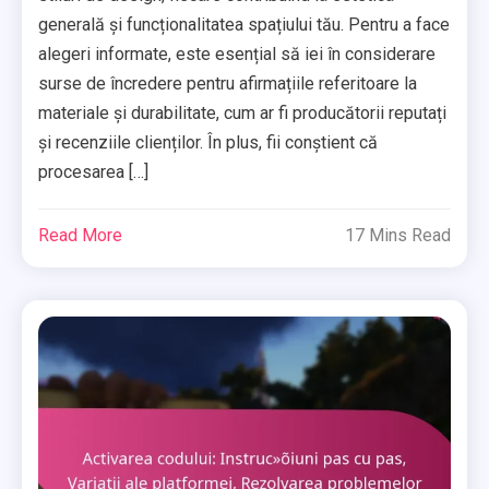
generală și funcționalitatea spațiului tău. Pentru a face
alegeri informate, este esențial să iei în considerare
surse de încredere pentru afirmațiile referitoare la
materiale și durabilitate, cum ar fi producătorii reputați
și recenziile clienților. În plus, fii conștient că
procesarea […]
Read More
17 Mins Read