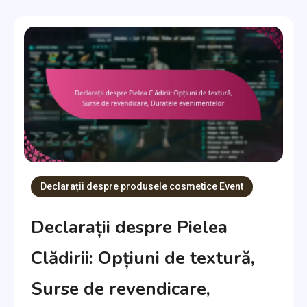
Declarații despre produsele cosmetice Event
Declarații despre Pielea
Clădirii: Opțiuni de textură,
Surse de revendicare,