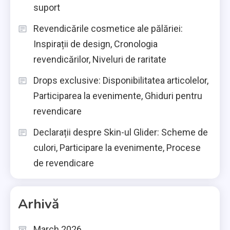
suport
Revendicările cosmetice ale pălăriei:
Inspirații de design, Cronologia
revendicărilor, Niveluri de raritate
Drops exclusive: Disponibilitatea articolelor,
Participarea la evenimente, Ghiduri pentru
revendicare
Declarații despre Skin-ul Glider: Scheme de
culori, Participare la evenimente, Procese
de revendicare
Arhivă
March 2026