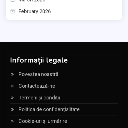
February 2026
Informații legale
Povestea noastră
Contactează-ne
Termeni și condiții
Politica de confidențialitate
Cookie-uri și urmărire