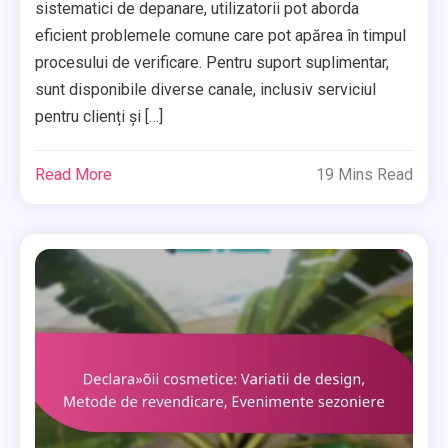
sistematici de depanare, utilizatorii pot aborda
eficient problemele comune care pot apărea în timpul
procesului de verificare. Pentru suport suplimentar,
sunt disponibile diverse canale, inclusiv serviciul
pentru clienți și […]
Read More
19 Mins Read