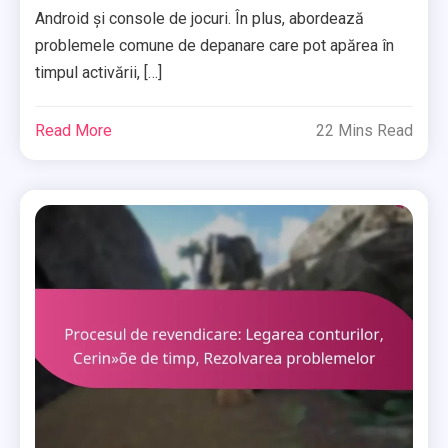
Android și console de jocuri. În plus, abordează
problemele comune de depanare care pot apărea în
timpul activării, […]
Read More
22 Mins Read