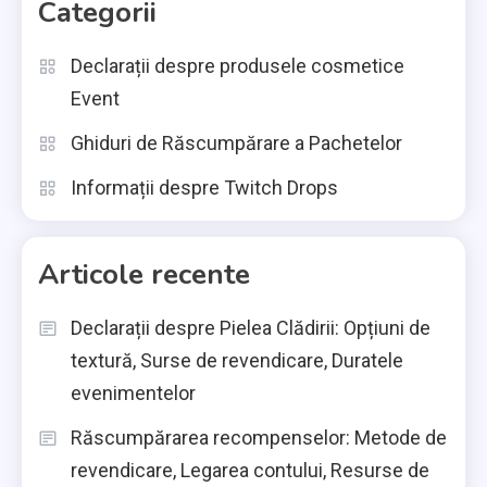
Categorii
Declarații despre produsele cosmetice
Event
Ghiduri de Răscumpărare a Pachetelor
Informații despre Twitch Drops
Articole recente
Declarații despre Pielea Clădirii: Opțiuni de
textură, Surse de revendicare, Duratele
evenimentelor
Răscumpărarea recompenselor: Metode de
revendicare, Legarea contului, Resurse de