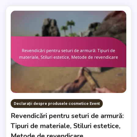
Declarații despre produsele cosmetice Event
Revendicări pentru seturi de armură:
Tipuri de materiale, Stiluri estetice,
Metode de revendicare